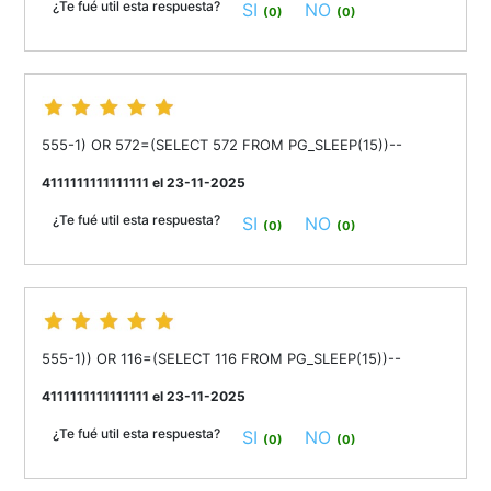
¿Te fué util esta respuesta?
SI
NO
(0)
(0)
555-1) OR 572=(SELECT 572 FROM PG_SLEEP(15))--
4111111111111111 el 23-11-2025
¿Te fué util esta respuesta?
SI
NO
(0)
(0)
555-1)) OR 116=(SELECT 116 FROM PG_SLEEP(15))--
4111111111111111 el 23-11-2025
¿Te fué util esta respuesta?
SI
NO
(0)
(0)