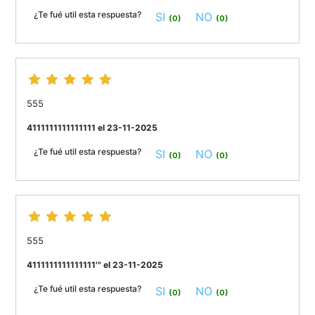
¿Te fué util esta respuesta?
SI
NO
(0)
(0)
555
4111111111111111 el 23-11-2025
¿Te fué util esta respuesta?
SI
NO
(0)
(0)
555
4111111111111111'" el 23-11-2025
¿Te fué util esta respuesta?
SI
NO
(0)
(0)