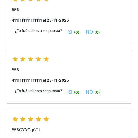
555
4111111111111111 el 23-11-2025
¿Te fué util esta respuesta?
SI
NO
(0)
(0)
555
4111111111111111 el 23-11-2025
¿Te fué util esta respuesta?
SI
NO
(0)
(0)
555GYXGgCT1