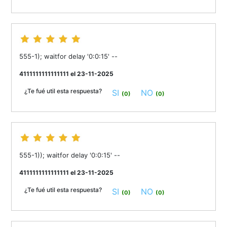
555-1); waitfor delay '0:0:15' --
4111111111111111 el 23-11-2025
¿Te fué util esta respuesta?
SI
NO
(0)
(0)
555-1)); waitfor delay '0:0:15' --
4111111111111111 el 23-11-2025
¿Te fué util esta respuesta?
SI
NO
(0)
(0)