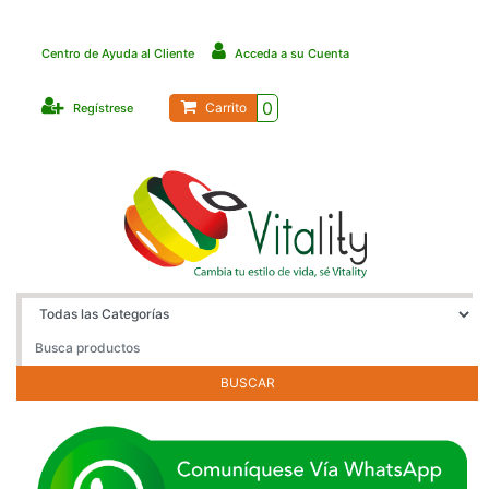
Centro de Ayuda al Cliente
Acceda a su Cuenta
0
Carrito
Regístrese
BUSCAR