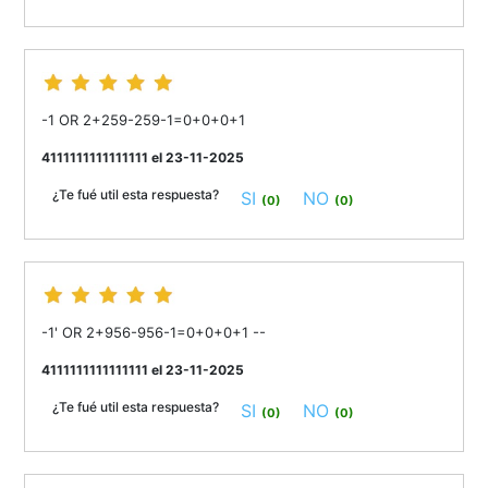
-1 OR 2+259-259-1=0+0+0+1
4111111111111111 el 23-11-2025
¿Te fué util esta respuesta?
SI
NO
(0)
(0)
-1' OR 2+956-956-1=0+0+0+1 --
4111111111111111 el 23-11-2025
¿Te fué util esta respuesta?
SI
NO
(0)
(0)