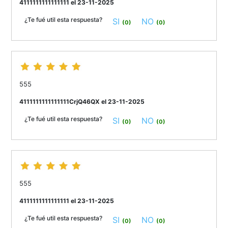
4111111111111111 el 23-11-2025
¿Te fué util esta respuesta?
SI
NO
(0)
(0)
555
4111111111111111CrjQ46QX el 23-11-2025
¿Te fué util esta respuesta?
SI
NO
(0)
(0)
555
4111111111111111 el 23-11-2025
¿Te fué util esta respuesta?
SI
NO
(0)
(0)