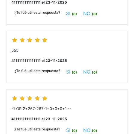
4111111111111111 el 23-11-2025
¿Te fué util esta respuesta?
SI
NO
(0)
(0)
555
4111111111111111 el 23-11-2025
¿Te fué util esta respuesta?
SI
NO
(0)
(0)
-1 OR 2+267-267-1=0+0+0+1 --
4111111111111111 el 23-11-2025
¿Te fué util esta respuesta?
SI
NO
(0)
(0)