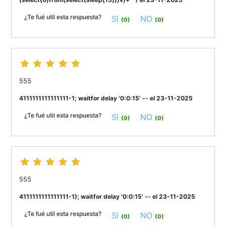
¿Te fué util esta respuesta?
SI
NO
(0)
(0)
555
4111111111111111-1; waitfor delay '0:0:15' -- el 23-11-2025
¿Te fué util esta respuesta?
SI
NO
(0)
(0)
555
4111111111111111-1); waitfor delay '0:0:15' -- el 23-11-2025
¿Te fué util esta respuesta?
SI
NO
(0)
(0)