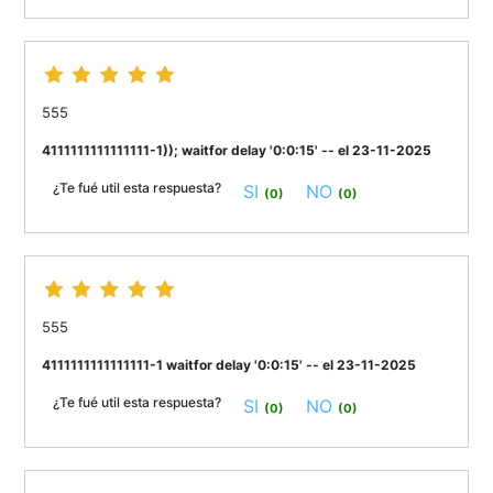
555
4111111111111111-1)); waitfor delay '0:0:15' -- el 23-11-2025
¿Te fué util esta respuesta?
SI
NO
(0)
(0)
555
4111111111111111-1 waitfor delay '0:0:15' -- el 23-11-2025
¿Te fué util esta respuesta?
SI
NO
(0)
(0)