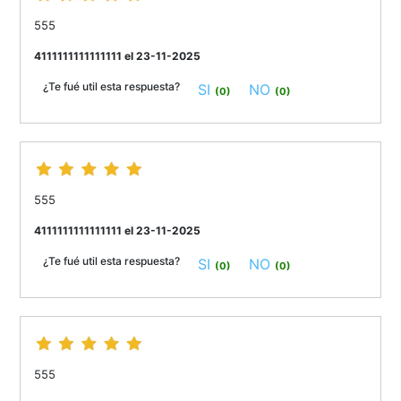
555
4111111111111111 el 23-11-2025
¿Te fué util esta respuesta?
SI
NO
(0)
(0)
555
4111111111111111 el 23-11-2025
¿Te fué util esta respuesta?
SI
NO
(0)
(0)
555