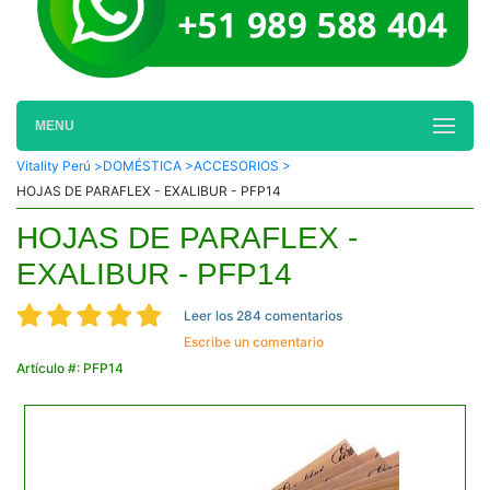
MENU
Vitality Perú >
DOMÉSTICA >
ACCESORIOS >
HOJAS DE PARAFLEX - EXALIBUR - PFP14
HOJAS DE PARAFLEX -
EXALIBUR - PFP14
Leer los 284 comentarios
Escribe un comentario
Artículo #: PFP14