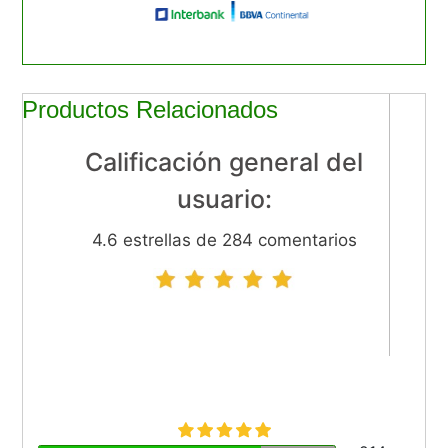
Productos Relacionados
Calificación general del
usuario:
4.6 estrellas de 284 comentarios